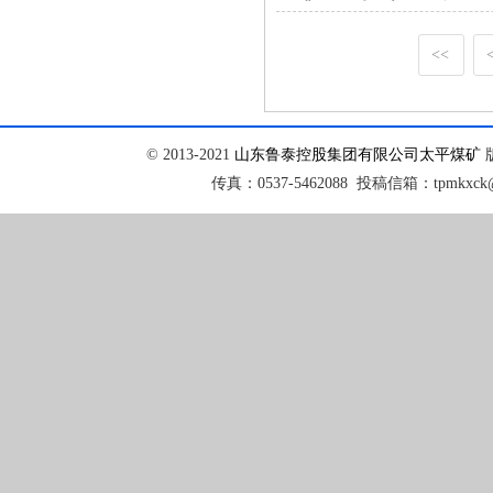
<<
© 2013-2021
山东鲁泰控股集团有限公司
太平煤矿
版
传真：0537-5462088 投稿信箱：tpmkxck