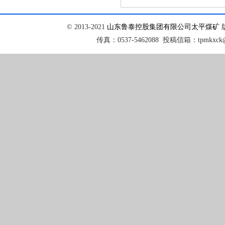
© 2013-2021
山东鲁泰控股集团有限公司
太平煤矿
版
传真：0537-5462088 投稿信箱：tpmkxck