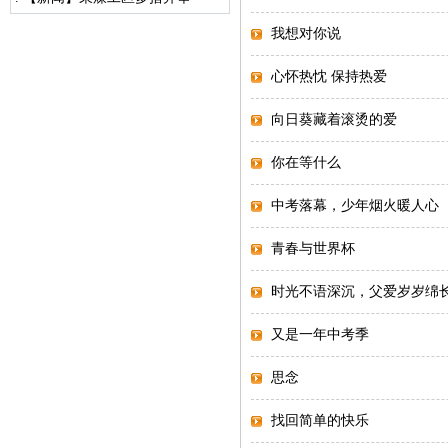
我想对你说
心怀热忱 保持热爱
向日葵藏着滚烫的爱
你在等什么
中考落幕，少年烟火暖人心
青春与世界杯
时光不语深沉，父爱岁岁绵
又是一年中考季
思念
找回简单的快乐