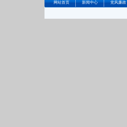
网站首页
新闻中心
党风廉政