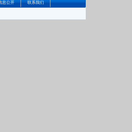
信息公开
联系我们