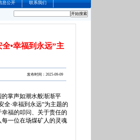
信息公开
联系我们
全•幸福到永远”主
发布时间：2025-09-09
烈的掌声如潮水般渐渐平
安全·幸福到永远”为主题的
于幸福的叩问、关于责任的
入每一位在场煤矿人的灵魂