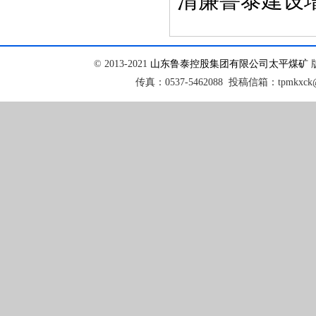
清廉鲁泰建设
© 2013-2021
山东鲁泰控股集团有限公司
太平煤矿
版
传真：0537-5462088 投稿信箱：tpmkxck