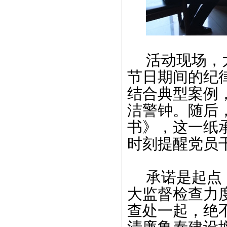
活动现场，
节日期间的纪
结合典型案例
洁警钟。随后
书》，这一纸
时刻提醒党员
承诺是起点
大监督检查力
查处一起，绝