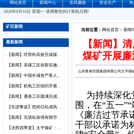
网站首页
新闻中心
党风廉政
安全生产
热
2026年8月10日 星期一 请调整您的计算机日期!
矿区新闻
当前位置：
网站首页
>
新闻
【新闻】清
最新新闻
煤矿开展廉
.
【新闻】经营科高效完成煤...
.
【新闻】采煤工区创新实施...
山东鲁泰控股集团有限公司太平煤
.
【新闻】中国长城资产客人...
.
【新闻】机电工区组织开展...
为持续深化
.
【新闻】通巷工区圆满完成...
围，在“五一”
.
【先进事迹】把岗位站成风...
《廉洁过节承
.
【新闻】充填站加强有限空...
干部以承诺为
.
【决胜四季度】太平煤矿：...