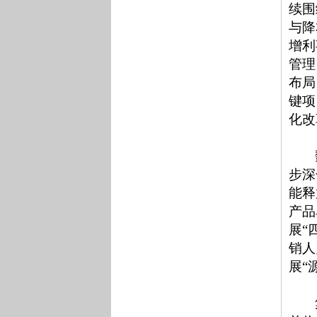
续围
与降
增利
管理
布局
键项
化改
步深
能释
产品
展“
销人
展“