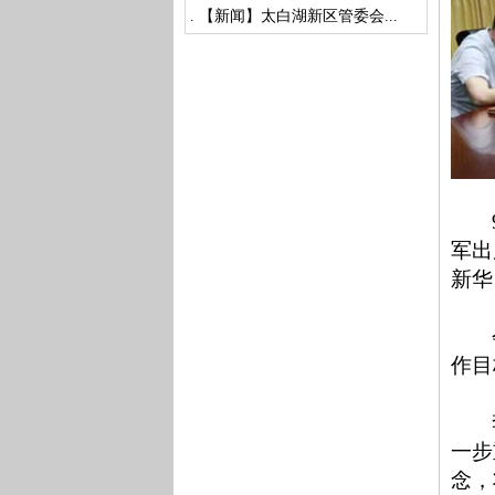
.
【新闻】太白湖新区管委会...
军出
新华
作目
一步
念，