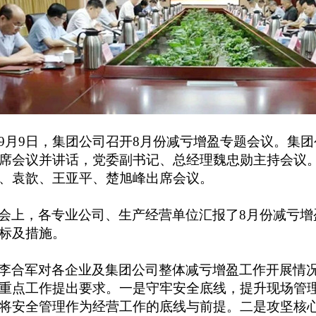
9
月9日，集团公司召开8月份减亏增盈专题会议。集
席会议并讲话，党委副书记、总经理魏忠勋主持会议
、袁歆、王亚平、楚旭峰出席会议。
会上，各专业公司、生产经营单位汇报了8月份减亏增
标及措施。
李合军对各企业及集团公司整体减亏增盈工作开展情
重点工作提出要求。一是守牢安全底线，提升现场管
将安全管理作为经营工作的底线与前提。二是攻坚核