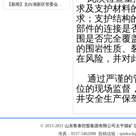
.
【新闻】太白湖新区管委会...
求及支护材料
求；支护结构
部件的连接是
围是否完全覆
的围岩性质、
在风险，并对
通过严谨的
位的现场监督
井安全生产保
© 2013-2021
山东鲁泰控股集团有限公司
太平煤矿
版
传真：0537-5462088 投稿信箱：tpmkxck